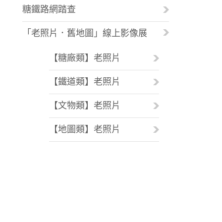
糖鐵路網踏查
「老照片．舊地圖」線上影像展
【糖廠類】老照片
【鐵道類】老照片
【文物類】老照片
【地圖類】老照片