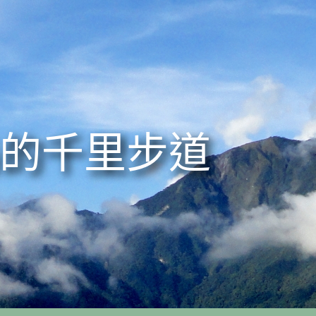
的千里步道