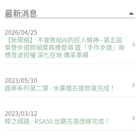
最新消息
2026/04/25
【新聞稿】 不會敗給AI的匠人精神--第五屆
榮譽步道師頒獎典禮登場 暨「手作步道」商
標首波授權 深化在地 傳承準繩
2023/05/10
圓夢系列第二彈 - 水簾橋古道修復完成！
2023/03/12
樟之細路 - RSA50 出關古道改線完成！