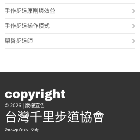
手作步道原則與效益
手作步道操作模式
榮譽步道師
copyright
© 2026 |
版權宣告
台灣千里步道協會
Desktop Version Only