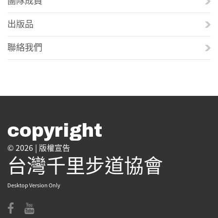
出版品
聯絡我們
copyright
© 2026 |
版權宣告
台灣千里步道協會
Desktop Version Only