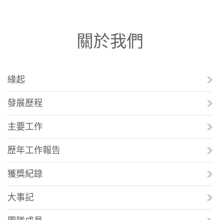
關於我們
緣起
發展歷程
主要工作
歷年工作報告
獲獎紀錄
大事記
團隊成員