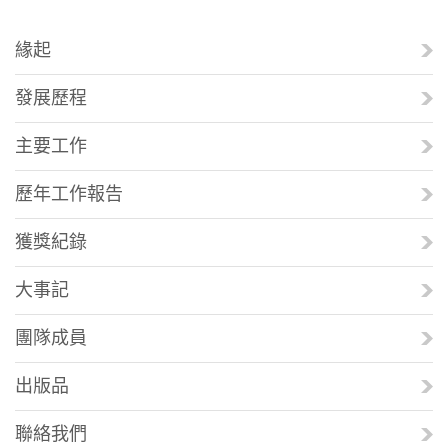
緣起
發展歷程
主要工作
歷年工作報告
獲獎紀錄
大事記
團隊成員
出版品
聯絡我們