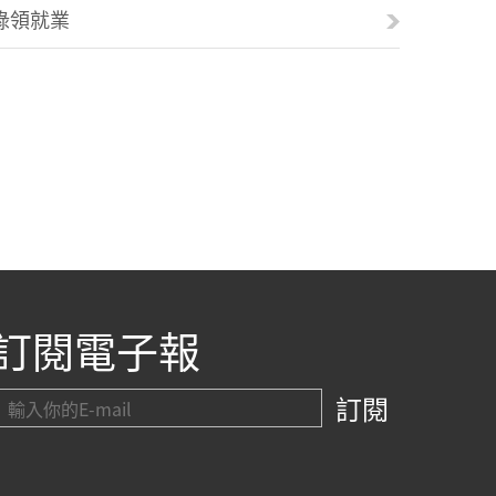
綠領就業
訂閱電子報