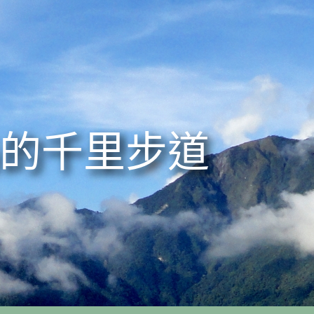
的千里步道