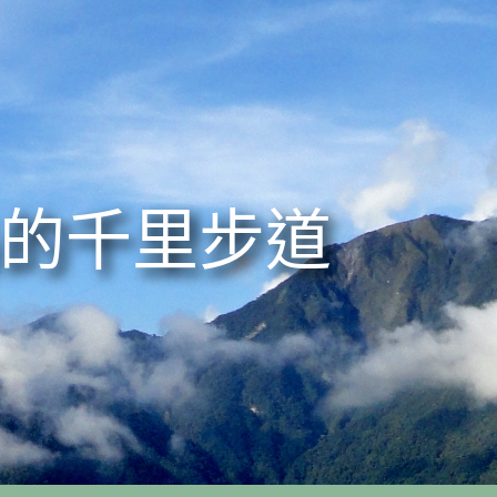
的千里步道