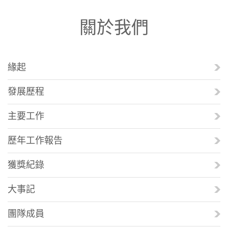
關於我們
緣起
發展歷程
主要工作
歷年工作報告
獲獎紀錄
大事記
團隊成員