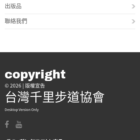
出版品
聯絡我們
copyright
© 2026 |
版權宣告
台灣千里步道協會
Desktop Version Only