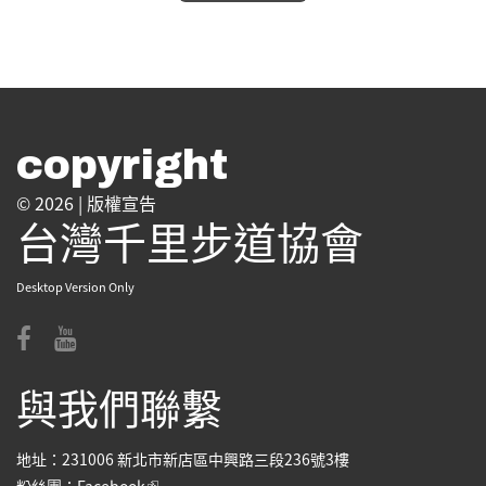
copyright
© 2026 |
版權宣告
台灣千里步道協會
Desktop Version Only
與我們聯繫
地址：231006 新北市新店區中興路三段236號3樓
(link is external)