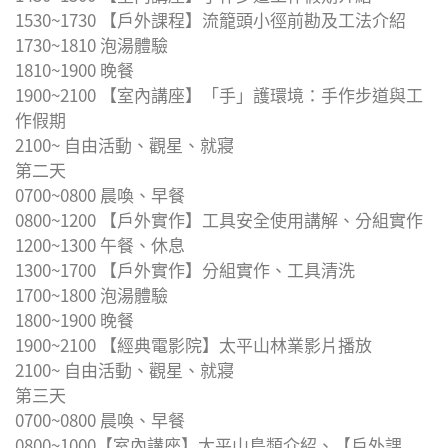
1530~1730 【戶外課程】流籠頭小徑前勘及工法介紹
1730~1810 泡湯體驗
1810~1900 晚餐
1900~2100 【室內講座】「手」護環境：手作步道與工
作假期
2100~ 自由活動、觀星、就寢
第二天
0700~0800 晨喚、早餐
0800~1200 【戶外實作】工具安全使用講解、分組實作
1200~1300 午餐、休息
1300~1700 【戶外實作】分組實作、工具清洗
1700~1800 泡湯體驗
1800~1900 晚餐
1900~2100 【經典電影院】太平山林業影片播放
2100~ 自由活動、觀星、就寢
第三天
0700~0800 晨喚、早餐
0800~1000【室內講座】太平山鳥類介紹、【戶外課