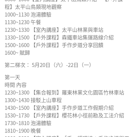
程】太平山鳥類現地觀察
1000~1130 泡湯體驗
1130~1230 午餐
1230~1330 【室內講座】太平山林業與車站
1330~1500 【戶外課程】森鐵車站集運路線介紹
1500~1600 【戶外課程】手作步道分享回饋
1600~ 賦歸
第二梯次： 5月20日（六）-22日（一）
第一天
時間 內容
1230~1300 【集合報到】羅東林業文化園區竹林車站
1300~1430 接駁上山車程
1430~1500 【室內講座】手作步道工作假期介紹
1530~1730 【戶外課程】櫻花林小徑前勘及工法介紹
1730~1810 泡湯體驗
1810~1900 晚餐