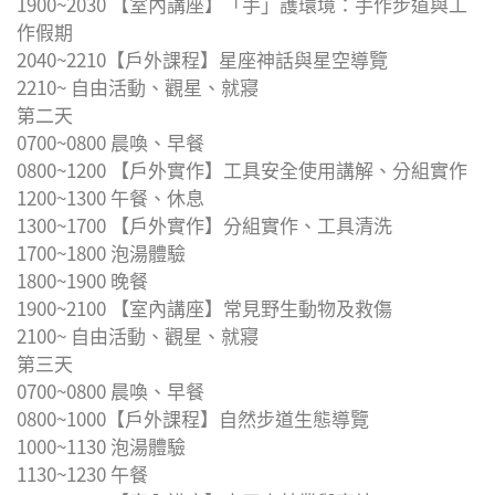
1900~2030 【室內講座】「手」護環境：手作步道與工
作假期
2040~2210【戶外課程】星座神話與星空導覽
2210~ 自由活動、觀星、就寢
第二天
0700~0800 晨喚、早餐
0800~1200 【戶外實作】工具安全使用講解、分組實作
1200~1300 午餐、休息
1300~1700 【戶外實作】分組實作、工具清洗
1700~1800 泡湯體驗
1800~1900 晚餐
1900~2100 【室內講座】常見野生動物及救傷
2100~ 自由活動、觀星、就寢
第三天
0700~0800 晨喚、早餐
0800~1000【戶外課程】自然步道生態導覽
1000~1130 泡湯體驗
1130~1230 午餐