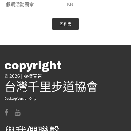
假期活動簡章
KB
回列表
copyright
© 2026 |
版權宣告
台灣千里步道協會
Desktop Version Only
與我們聯繫