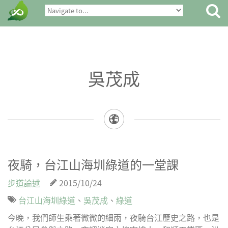
吳茂成
夜騎，台江山海圳綠道的一堂課
步道論述
2015/10/24
台江山海圳綠道
、
吳茂成
、
綠道
今晚，我們師生乘著微微的細雨，夜騎台江歷史之路，也是