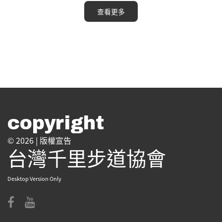
查看更多
copyright
© 2026 |
版權宣告
台灣千里步道協會
Desktop Version Only