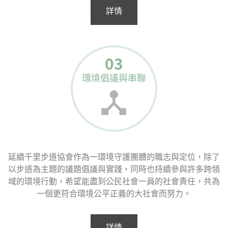
詳情
03
環境倡議與串聯
延續千里步道協會作為一環境守護團體的職志與定位，除了
以步道為主題的議題倡議與實踐，同時也持續參與許多跨領
域的環境行動，希望能盡到公民社會一員的社會責任，共為
一個更符合環境公平正義的大社會而努力。
詳情