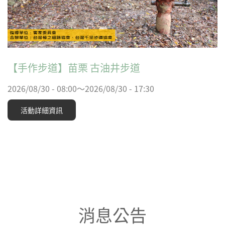
【手作步道】苗栗 古油井步道
2026/08/30 - 08:00～2026/08/30 - 17:30
活動詳細資訊
消息公告