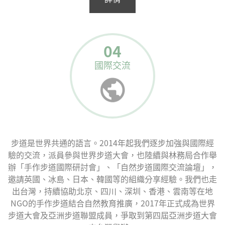
04
國際交流
步道是世界共通的語言。2014年起我們逐步加強與國際經
驗的交流，派員參與世界步道大會，也陸續與林務局合作舉
辦「手作步道國際研討會」、「自然步道國際交流論壇」，
邀請英國、冰島、日本、韓國等的組織分享經驗。我們也走
出台灣，持續協助北京、四川、深圳、香港、雲南等在地
NGO的手作步道結合自然教育推廣，2017年正式成為世界
步道大會及亞洲步道聯盟成員，爭取到第四屆亞洲步道大會