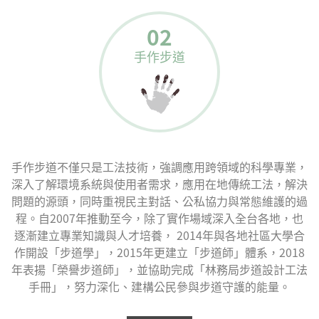
02
手作步道
手作步道不僅只是工法技術，強調應用跨領域的科學專業，
深入了解環境系統與使用者需求，應用在地傳統工法，解決
問題的源頭，同時重視民主對話、公私協力與常態維護的過
程。自2007年推動至今，除了實作場域深入全台各地，也
逐漸建立專業知識與人才培養， 2014年與各地社區大學合
作開設「步道學」，2015年更建立「步道師」體系，2018
年表揚「榮譽步道師」，並協助完成「林務局步道設計工法
手冊」，努力深化、建構公民參與步道守護的能量。