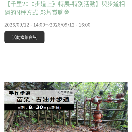
【千里20《步道上》特展-特別活動】與步道相
遇的N種方式-影片賞聊會
2026/09/12 - 14:00～2026/09/12 - 16:00
活動詳細資訊