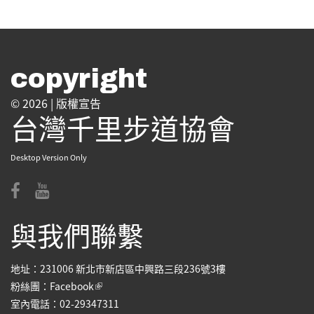
copyright
© 2026 |
版權宣告
台灣千里步道協會
Desktop Version Only
與我們聯繫
地址：231006 新北市新店區中興路三段236號3樓
(link is external)
粉絲團：
Facebook
室內電話：02-29347311