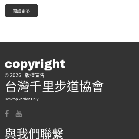
閱讀更多
copyright
© 2026 |
版權宣告
台灣千里步道協會
Desktop Version Only
與我們聯繫