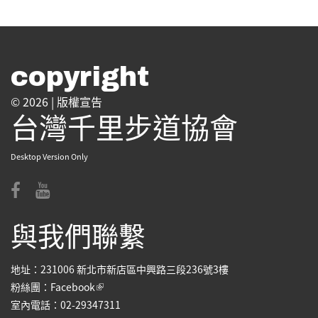
copyright
© 2026 |
版權宣告
台灣千里步道協會
Desktop Version Only
與我們聯繫
地址：231006 新北市新店區中興路三段236號3樓
(link is external)
粉絲團：
Facebook
室內電話：02-29347311