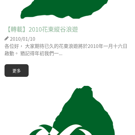
【轉載】2010花東縱谷浪遊
2010/01/10
各位好， 大家期待已久的花東浪遊將於2010年一月十六日
啟動。 猶記得年初我們一...
更多