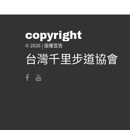
copyright
© 2026 |
版權宣告
台灣千里步道協會