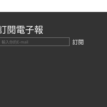
訂閱電子報