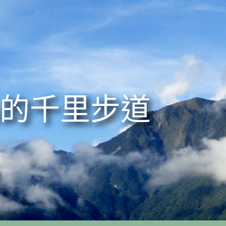
的千里步道