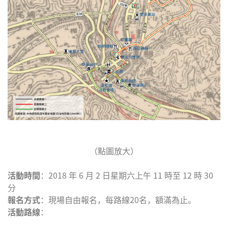
（點圖放大）
活動時間
：2018 年 6 月 2 日星期六上午 11 時至 12 時 30
分
報名方式
：現場自由報名，每路線20名，額滿為止。
活動路線
：