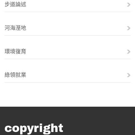
步道論述
河海溼地
環境復育
綠領就業
copyright