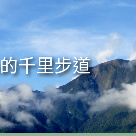
的千里步道