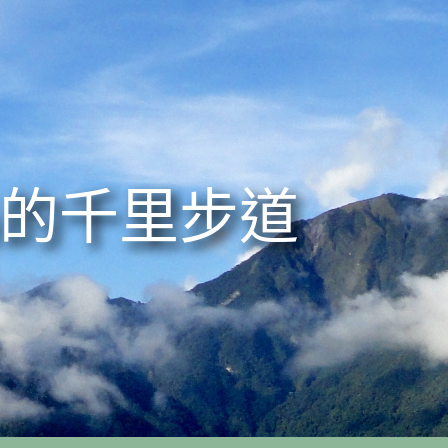
的千里步道