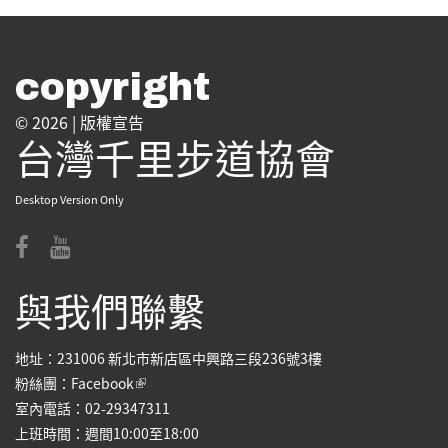
copyright
© 2026 |
版權宣告
台灣千里步道協會
Desktop Version Only
與我們聯繫
地址：231006 新北市新店區中興路三段236號3樓
(link is external)
粉絲團：
Facebook
室內電話：02-29347311
上班時間：週間10:00至18:00