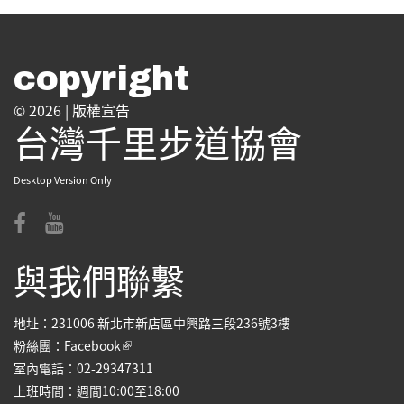
copyright
© 2026 |
版權宣告
台灣千里步道協會
Desktop Version Only
與我們聯繫
地址：231006 新北市新店區中興路三段236號3樓
(link is external)
粉絲團：
Facebook
室內電話：02-29347311
上班時間：週間10:00至18:00