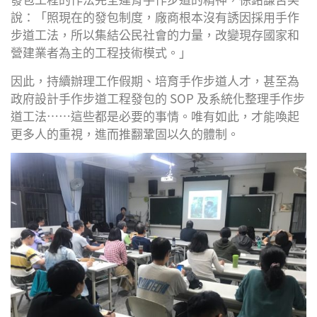
說：「照現在的發包制度，廠商根本沒有誘因採用手作
步道工法，所以集結公民社會的力量，改變現存國家和
營建業者為主的工程技術模式。」
因此，持續辦理工作假期、培育手作步道人才，甚至為
政府設計手作步道工程發包的 SOP 及系統化整理手作步
道工法……這些都是必要的事情。唯有如此，才能喚起
更多人的重視，進而推翻鞏固以久的體制。