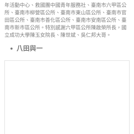
年活動中心、救國團中國青年服務社、臺南市六甲區公
所、臺南市柳營區公所、臺南市東山區公所、臺南市官
田區公所、臺南市善化區公所、臺南市安南區公所、臺
南市新市區公所。特別感謝六甲區公所陳啟榮所長，國
立成功大學陳玉女院長、陳世斌、吳仁邦大哥。
八田與一