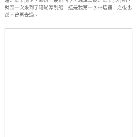
就頭一次來到了珊瑚潭划船，這是我第一次來這裡，之後也
都不曾再去過。