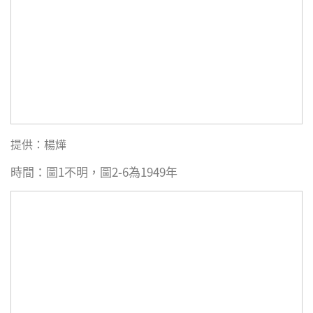
提供：楊燁
時間：圖1不明，圖2-6為1949年