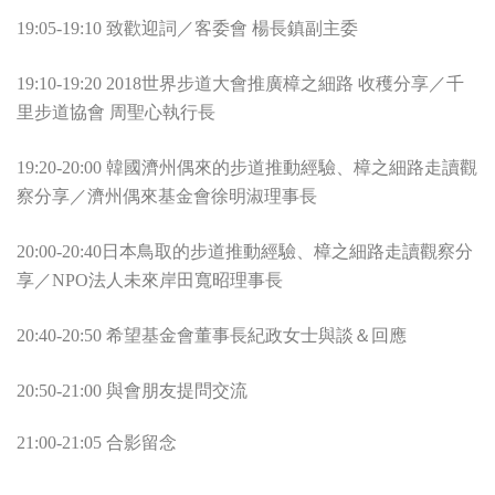
19:05-19:10 致歡迎詞／客委會 楊長鎮副主委
19:10-19:20
2018世界步道大會推廣樟之細路 收穫分享／
千
里步道協會 周聖心執行長
19:20-20:00 韓國濟州偶來的步道推動經驗、樟之細路走讀觀
察分享／濟州偶來基金會徐明淑理事長
20:00-20:40日本鳥取的步道推動經驗、樟之細路走讀觀察分
享／NPO法人未來岸田寬昭理事長
20:40-20:50 希望基金會董事長紀政女士與談＆回應
20:50-21:00 與會朋友提問交流
21:00-21:05 合影留念