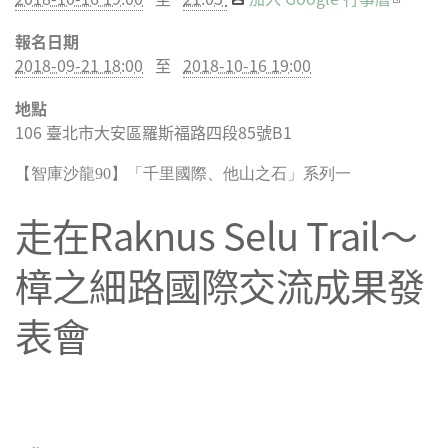
externa
報名日期
2018-09-21 18:00
至
2018-10-16 19:00
地點
106
臺北市
大安區
羅斯福路四段85號B1
【智庫沙龍90】「千里國際、他山之石」系列一
走在Raknus Selu Trail～
樟之細路國際交流成果發
表會