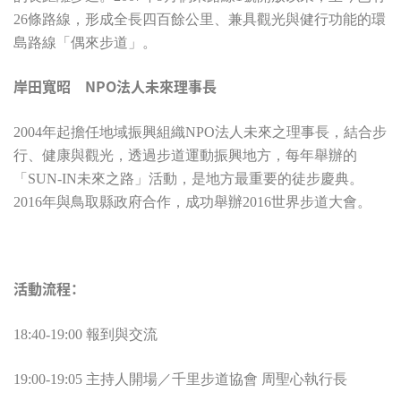
26條路線，形成全長四百餘公里、兼具觀光與健行功能的環
島路線「偶來步道」。
岸田寬昭 NPO
法人未來理事長
2004年起擔任地域振興組織NPO法人未來之理事長，結合步
行、健康與觀光，透過步道運動振興地方，每年舉辦的
「SUN-IN未來之路」活動，是地方最重要的徒步慶典。
2016年與鳥取縣政府合作，成功舉辦2016世界步道大會。
活動流程：
18:40-19:00 報到與交流
19:00-19:05 主持人開場
／
千里步道協會 周聖心執行長