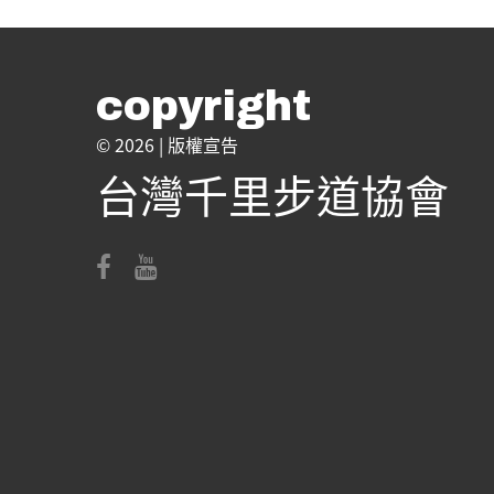
copyright
© 2026 |
版權宣告
台灣千里步道協會