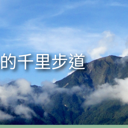
的千里步道