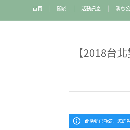
首頁
關於
活動訊息
消息
【2018
此活動已額滿，您的