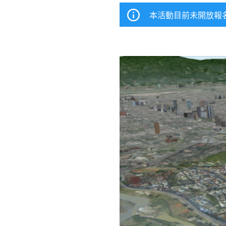
本活動目前未開放報