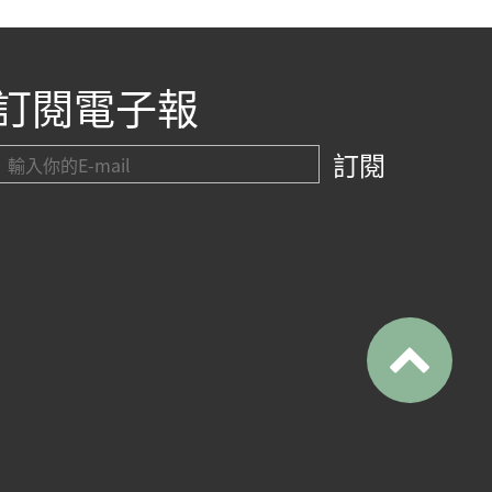
訂閱電子報