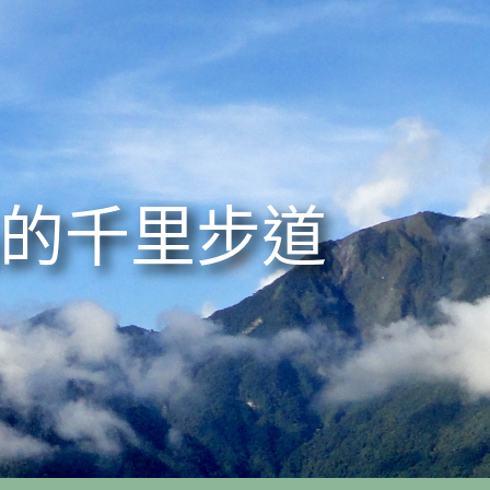
的千里步道