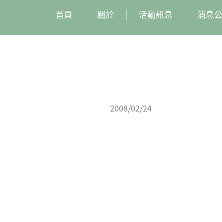
首頁
關於
活動訊息
消息
2008/02/24