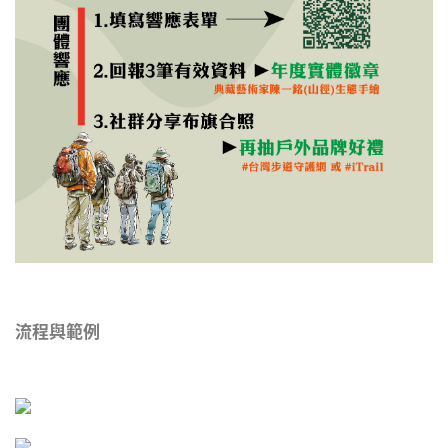
流程與範例