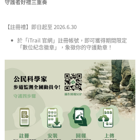
守護者好禮三重奏
【註冊禮】即日起至 2026.6.30
於「iTrail 官網」註冊帳號，即可獲得期間限定
「數位紀念徽章」，象徵你的守護勳章！