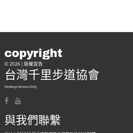
copyright
© 2026 |
版權宣告
台灣千里步道協會
Desktop Version Only
與我們聯繫