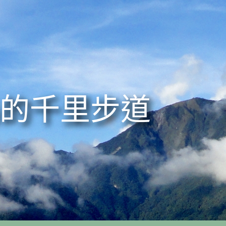
的千里步道