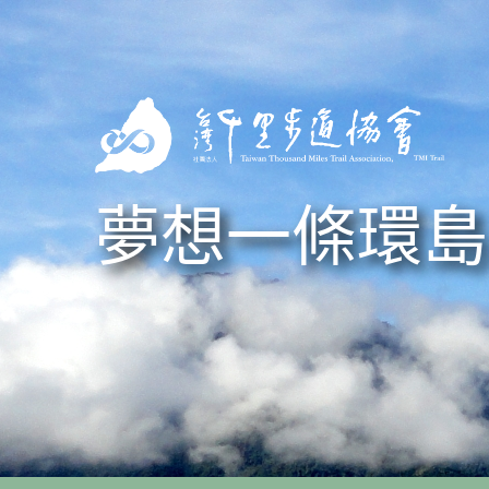
Skip to navigation
移至主內容
夢想一條環島