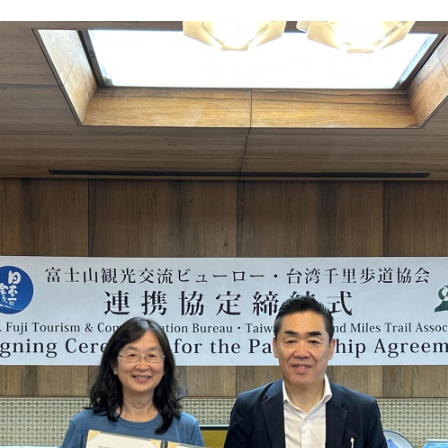
Facebook
Twit