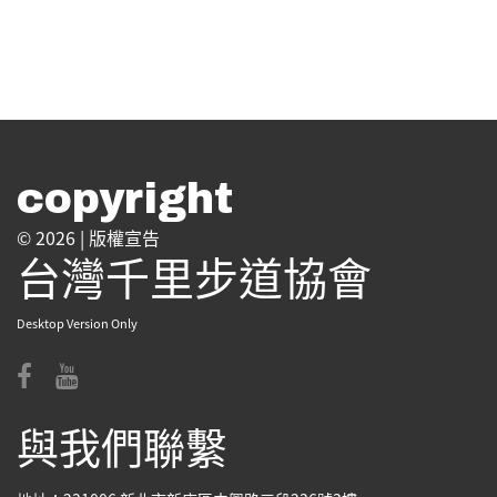
copyright
© 2026 |
版權宣告
台灣千里步道協會
Desktop Version Only
與我們聯繫